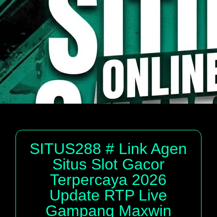
SITUS288 # Link Agen
Situs Slot Gacor
Terpercaya 2026
Update RTP Live
Gampang Maxwin