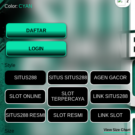
`2
Color:
CYAN
DAFTAR
LOGIN
Style
SITUS288
SITUS SITUS288
AGEN GACOR
SLOT
SLOT ONLINE
LINK SITUS288
TERPERCAYA
SITUS288 RESMI
SLOT RESMI
LINK SLOT
View Size Chart
Size